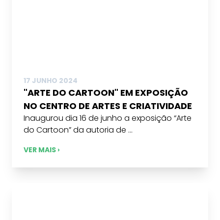
17 JUNHO 2024
"ARTE DO CARTOON" EM EXPOSIÇÃO
NO CENTRO DE ARTES E CRIATIVIDADE
Inaugurou dia 16 de junho a exposição “Arte
do Cartoon” da autoria de ...
VER MAIS ›