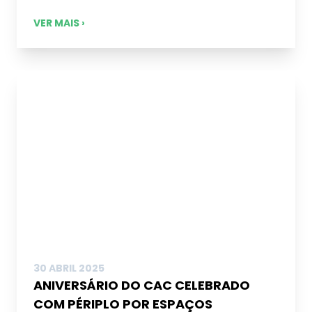
VER MAIS ›
30 ABRIL 2025
ANIVERSÁRIO DO CAC CELEBRADO
COM PÉRIPLO POR ESPAÇOS