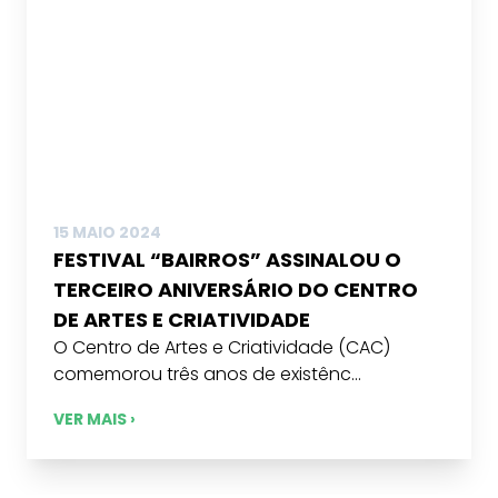
15 MAIO 2024
FESTIVAL “BAIRROS” ASSINALOU O
TERCEIRO ANIVERSÁRIO DO CENTRO
DE ARTES E CRIATIVIDADE
O Centro de Artes e Criatividade (CAC)
comemorou três anos de existênc...
VER MAIS ›