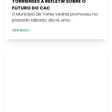
TORRIENSES A REFLETIR SOBRE O
FUTURO DO CAC
O Município de Torres Vedras promoveu, no
passado sábado, dia 14, uma ...
VER MAIS ›