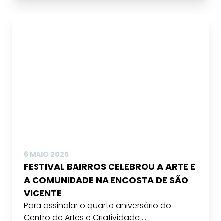
6 MAIO 2025
FESTIVAL BAIRROS CELEBROU A ARTE E
A COMUNIDADE NA ENCOSTA DE SÃO
VICENTE
Para assinalar o quarto aniversário do
Centro de Artes e Criatividade ...