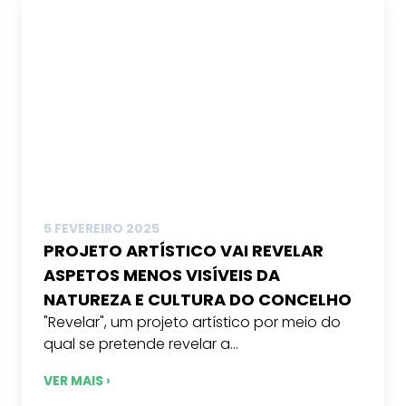
5 FEVEREIRO 2025
PROJETO ARTÍSTICO VAI REVELAR
ASPETOS MENOS VISÍVEIS DA
NATUREZA E CULTURA DO CONCELHO
"Revelar", um projeto artístico por meio do
qual se pretende revelar a...
VER MAIS ›