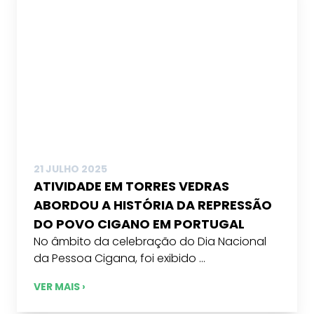
21 JULHO 2025
ATIVIDADE EM TORRES VEDRAS
ABORDOU A HISTÓRIA DA REPRESSÃO
DO POVO CIGANO EM PORTUGAL
No âmbito da celebração do Dia Nacional
da Pessoa Cigana, foi exibido ...
VER MAIS ›