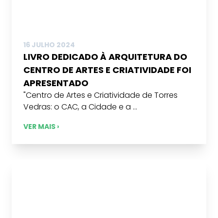
16 JULHO 2024
LIVRO DEDICADO À ARQUITETURA DO
CENTRO DE ARTES E CRIATIVIDADE FOI
APRESENTADO
"Centro de Artes e Criatividade de Torres
Vedras: o CAC, a Cidade e a ...
VER MAIS ›