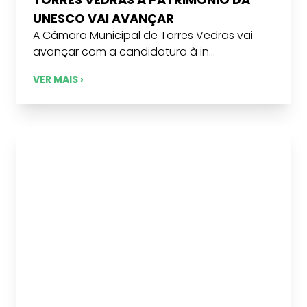
UNESCO VAI AVANÇAR
A Câmara Municipal de Torres Vedras vai
avançar com a candidatura à in...
VER MAIS ›