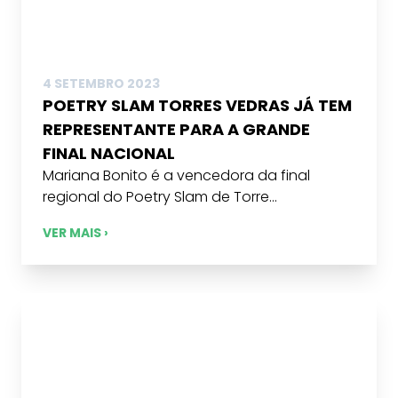
4 SETEMBRO 2023
POETRY SLAM TORRES VEDRAS JÁ TEM
REPRESENTANTE PARA A GRANDE
FINAL NACIONAL
Mariana Bonito é a vencedora da final
regional do Poetry Slam de Torre...
VER MAIS ›