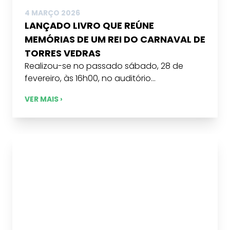
4 MARÇO 2026
LANÇADO LIVRO QUE REÚNE
MEMÓRIAS DE UM REI DO CARNAVAL DE
TORRES VEDRAS
Realizou-se no passado sábado, 28 de
fevereiro, às 16h00, no auditório...
VER MAIS ›