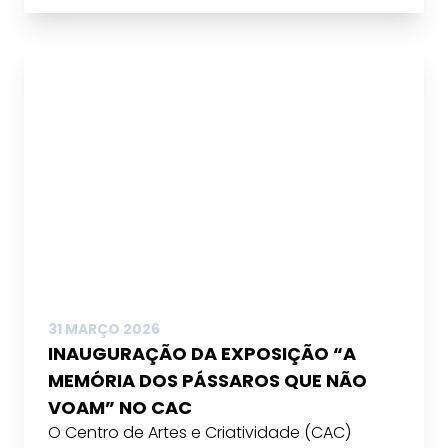
31 MARÇO 2026
INAUGURAÇÃO DA EXPOSIÇÃO “A
MEMÓRIA DOS PÁSSAROS QUE NÃO
VOAM” NO CAC
O Centro de Artes e Criatividade (CAC)