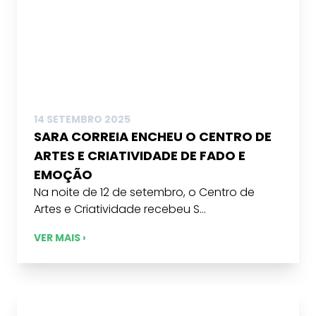
14 SETEMBRO 2025
SARA CORREIA ENCHEU O CENTRO DE
ARTES E CRIATIVIDADE DE FADO E
EMOÇÃO
Na noite de 12 de setembro, o Centro de
Artes e Criatividade recebeu S...
VER MAIS ›