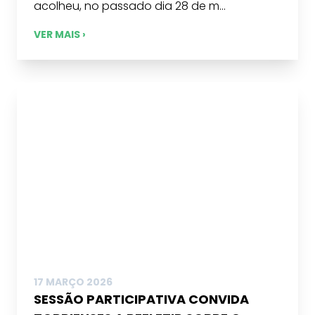
acolheu, no passado dia 28 de m...
VER MAIS ›
17 MARÇO 2026
SESSÃO PARTICIPATIVA CONVIDA