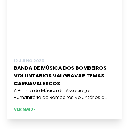
12 JULHO 2023
BANDA DE MÚSICA DOS BOMBEIROS
VOLUNTÁRIOS VAI GRAVAR TEMAS
CARNAVALESCOS
A Banda de Música da Associação
Humanitária de Bombeiros Voluntários d...
VER MAIS ›