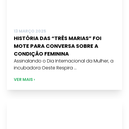
13 MARÇO 2025
HISTÓRIA DAS “TRÊS MARIAS” FOI
MOTE PARA CONVERSA SOBRE A
CONDIÇÃO FEMININA
Assinalando o Dia Internacional da Mulher, a
incubadora Oeste Respira ...
VER MAIS ›