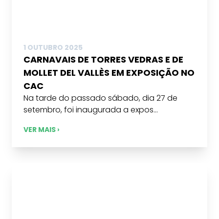
1 OUTUBRO 2025
CARNAVAIS DE TORRES VEDRAS E DE
MOLLET DEL VALLÈS EM EXPOSIÇÃO NO
CAC
Na tarde do passado sábado, dia 27 de
setembro, foi inaugurada a expos...
VER MAIS ›