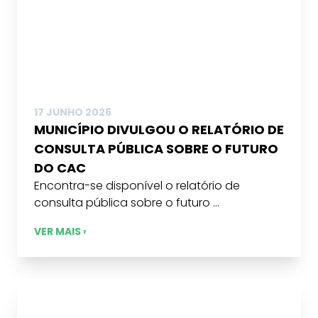
17 JUNHO 2026
MUNICÍPIO DIVULGOU O RELATÓRIO DE
CONSULTA PÚBLICA SOBRE O FUTURO
DO CAC
Encontra-se disponível o relatório de
consulta pública sobre o futuro ...
VER MAIS ›