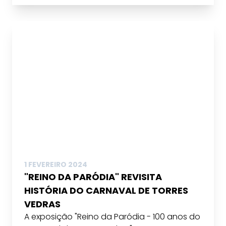
1 FEVEREIRO 2024
"REINO DA PARÓDIA" REVISITA
HISTÓRIA DO CARNAVAL DE TORRES
VEDRAS
A exposição "Reino da Paródia - 100 anos do