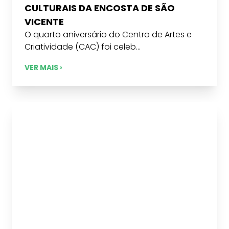
CULTURAIS DA ENCOSTA DE SÃO
VICENTE
O quarto aniversário do Centro de Artes e
Criatividade (CAC) foi celeb...
VER MAIS ›