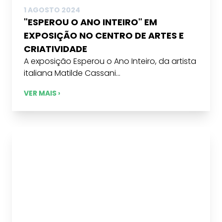
1 AGOSTO 2024
"ESPEROU O ANO INTEIRO" EM
EXPOSIÇÃO NO CENTRO DE ARTES E
CRIATIVIDADE
A exposição Esperou o Ano Inteiro, da artista
italiana Matilde Cassani...
VER MAIS ›