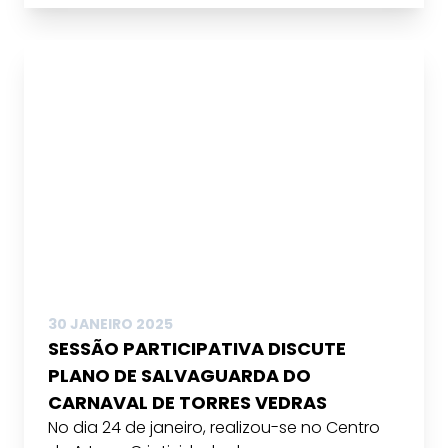
30 JANEIRO 2025
SESSÃO PARTICIPATIVA DISCUTE
PLANO DE SALVAGUARDA DO
CARNAVAL DE TORRES VEDRAS
No dia 24 de janeiro, realizou-se no Centro