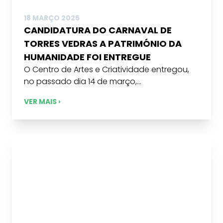
18 MARÇO 2025
CANDIDATURA DO CARNAVAL DE
TORRES VEDRAS A PATRIMÓNIO DA
HUMANIDADE FOI ENTREGUE
O Centro de Artes e Criatividade entregou,
no passado dia 14 de março,...
VER MAIS ›