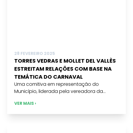
28 FEVEREIRO 2025
TORRES VEDRAS E MOLLET DEL VALLÈS
ESTREITAM RELAÇÕES COM BASE NA
TEMÁTICA DO CARNAVAL
Uma comitiva em representação do
Município, liderada pela vereadora da...
VER MAIS ›